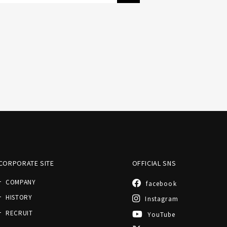
CORPORATE SITE
OFFICIAL SNS
COMPANY
facebook
HISTORY
Instagram
RECRUIT
YouTube