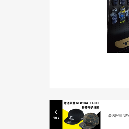
贈送限量NEW