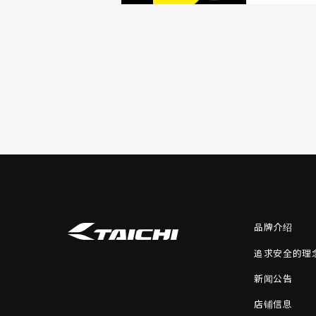
品牌介绍
追求安全的理
新闻公告
店铺信息