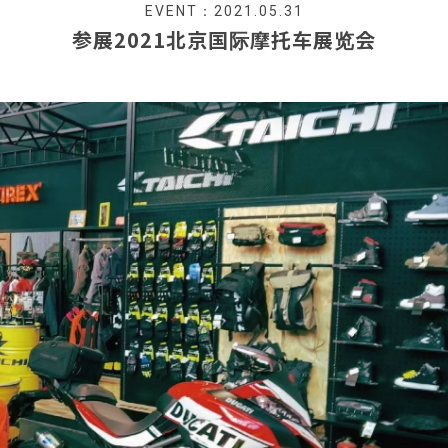
EVENT：2021.05.31
参展2021北京国际摩托车展览会