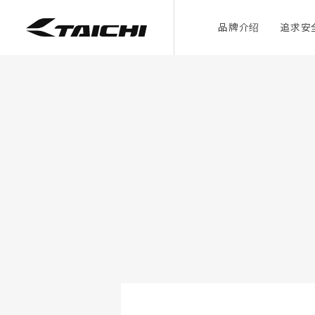
品牌介绍
追求安