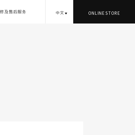
修及售后服务
中文
ONLINE
STORE