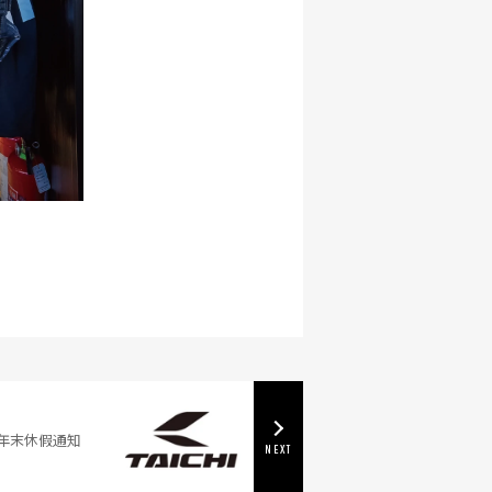
年末休假通知