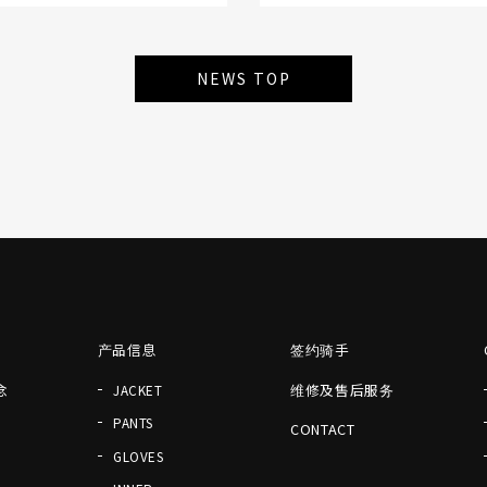
NEWS TOP
产品信息
签约骑手
念
维修及售后服务
JACKET
PANTS
CONTACT
GLOVES