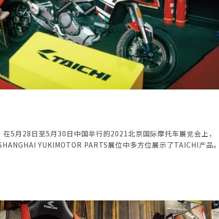
在5月28日至5月30日中国举行的2021北京国际摩托车展览会上，
SHANGHAI YUKIMOTOR PARTS展位中多方位展示了TAICHI产品