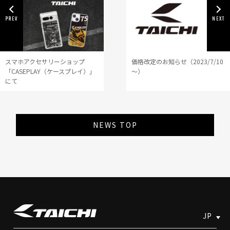
スマホアクセサリーショップ
価格改定のお知らせ（2023/7/10
「CASEPLAY（ケースプレイ）」
～）
にて
TAICHIデザイン登場
NEWS TOP
JP