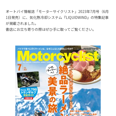
オートバイ情報誌「モーターサイクリスト」2023年7月号（6月
1日発売）に、気化熱冷却システム『LIQUIDWIND』の特集記事
が掲載されました。
書店にお立ち寄りの際はぜひ手に取ってご覧ください。