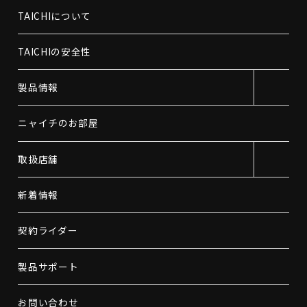
TAICHIについて
TAICHIの安全性
製品情報
ニャイチのお部屋
取扱店舗
新着情報
契約ライダー
製品サポート
お問い合わせ