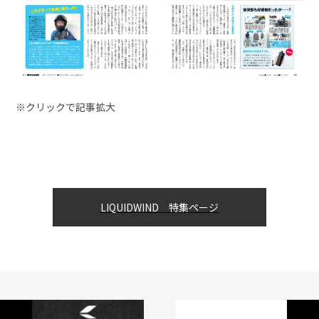
※クリックで記事拡大
LIQUIDWIND 特集ページ