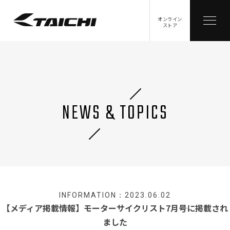
オンライン
ストア
NEWS & TOPICS
INFORMATION：2023.06.02
【メディア掲載情報】モーターサイクリスト7月号に掲載され
ました