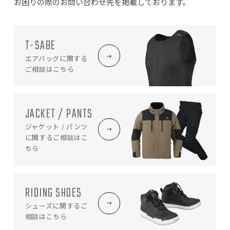
お困りの際のお問い合わせ先を掲載しております。
T-SABE
エアバッグに関する
ご相談はこちら
JACKET / PANTS
ジャケット / パンツ
に関する
ご相談はこ
ちら
RIDING SHOES
シューズに関する
ご
相談はこちら