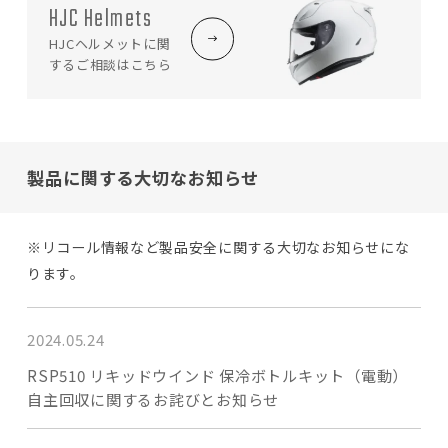
HJC Helmets
HJCヘルメットに関
する
ご相談はこちら
製品に関する大切なお知らせ
※リコール情報など製品安全に関する大切なお知らせにな
ります。
2024.05.24
RSP510 リキッドウインド 保冷ボトルキット（電動）
自主回収に関するお詫びとお知らせ