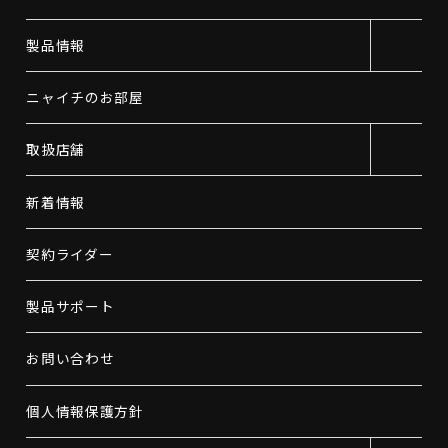
製品情報
ニャイチのお部屋
取扱店舗
新着情報
契約ライダー
製品サポート
お問い合わせ
個人情報保護方針