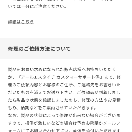
いては十分にご注意ください。
詳細はこちら
修理のご依頼方法について
製品をお買い求めになられた販売店様へお持ちいただく
か、『アールエスタイチ カスタマーサポート係』まで、修
理のご依頼内容とお客様のご住所、ご連絡先をお書きいた
だいたものを添えてお送り下さい。ご依頼品が到着しまし
たら製品の状態を確認しましたのち、修理の方法やお見積
もり、納期などをご案内させていただきます。
なお、製品の状態によって修理が出来ない場合がございま
すので、損傷が激しいなどの場合は予めお電話か
メールフ
ォーム
にてお問い合わせ下さい。画像を添付いただきます