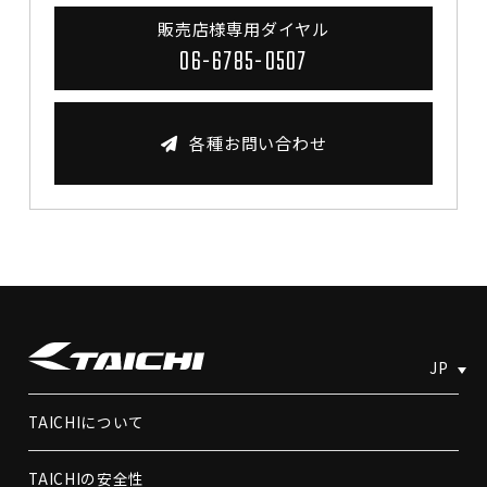
販売店様専用ダイヤル
06-6785-0507
各種お問い合わせ
JP
TAICHIについて
TAICHIの安全性