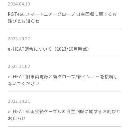
2024.04.10
RST466 スマートエアーグローブ 自主回収に関するお
詫びとお知らせ
2023.10.27
e-HEAT適合について（2023/10月時点）
2022.11.02
e-HEAT 旧車両電源と新グローブ/新インナーを接続し
ないでください
2022.10.21
e-HEAT 車両接続ケーブルの自主回収に関するお詫びと
お知らせ