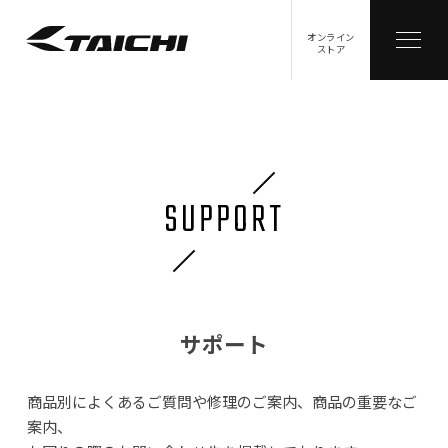
オンライン
ストア
SUPPORT
サポート
商品別によくあるご質問や修理のご案内、商品の重要なご
案内、