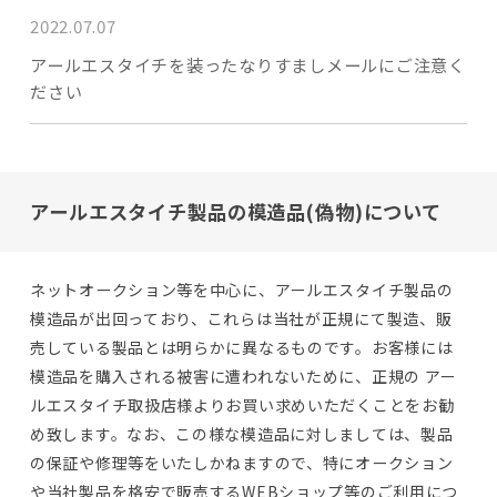
2022.07.07
アールエスタイチを装ったなりすましメールにご注意く
ださい
アールエスタイチ製品の模造品(偽物)について
ネットオークション等を中心に、アールエスタイチ製品の
模造品が出回っており、これらは当社が正規にて製造、販
売している製品とは明らかに異なるものです。お客様には
模造品を購入される被害に遭われないために、正規の アー
ルエスタイチ取扱店様よりお買い求めいただくことをお勧
め致します。なお、この様な模造品に対しましては、製品
の保証や修理等をいたしかねますので、特にオークション
や当社製品を格安で販売するWEBショップ等のご利用につ