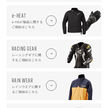
e-HEAT
e-HEAT製品に関する
ご相談はこちら
RACING GEAR
レーシングギアに関
する
ご相談はこちら
RAIN WEAR
レインウエアに関す
る
ご相談はこちら