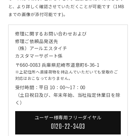
と、より詳しく確認させていただくことが可能です（1MB
までの画像が添付可能です)。
修理に関するお問い合わせおよび
修理ご依頼品発送先
（株）アールエスタイチ
カスタマーサポート係
〒660-0083 兵庫県尼崎市道意町6-36-1
※上記住所へ直接荷物を持込んでいただいても受取のご
対応はおこなっておりません。
受付時間：平日 10：00～17：00
（土日祝日及び、年末年始、当社指定休業日を除
く）
ユーザー様専用フリーダイヤル
0120-22-3403