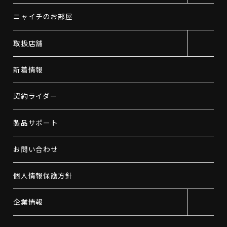
ニャイチのお部屋
取扱店舗
新着情報
契約ライダー
製品サポート
お問い合わせ
個人情報保護方針
企業情報