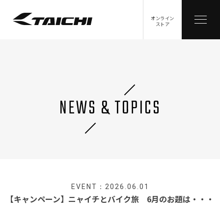
オンライン
ストア
NEWS & TOPICS
EVENT：2026.06.01
【キャンペーン】ニャイチとバイク旅 6月のお題は・・・