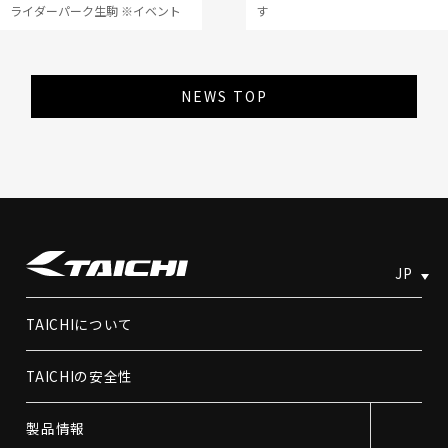
ライダーパーク生駒 ※イベント
す
は終了しました
NEWS TOP
JP
TAICHIについて
TAICHIの安全性
製品情報