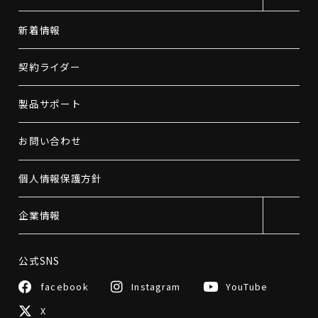
新着情報
契約ライダー
製品サポート
お問い合わせ
個人情報保護方針
企業情報
公式SNS
facebook
Instagram
YouTube
X