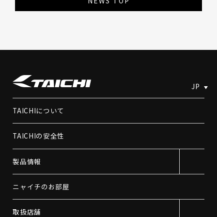
NEWS TOP
JP
TAICHIについて
TAICHIの安全性
製品情報
ニャイチのお部屋
取扱店舗