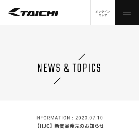
オンライン
ストア
NEWS & TOPICS
INFORMATION：2020.07.10
【HJC】新商品発売のお知らせ