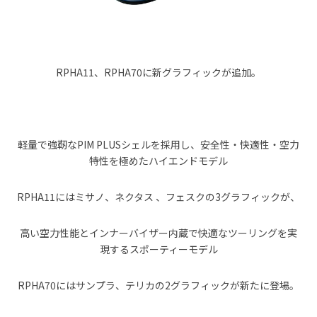
RPHA11、RPHA70に新グラフィックが追加。
軽量で強靭なPIM PLUSシェルを採用し、安全性・快適性・空力
特性を極めたハイエンドモデル
RPHA11にはミサノ、ネクタス 、フェスクの3グラフィックが、
高い空力性能とインナーバイザー内蔵で快適なツーリングを実
現するスポーティーモデル
RPHA70にはサンプラ、テリカの2グラフィックが新たに登場。