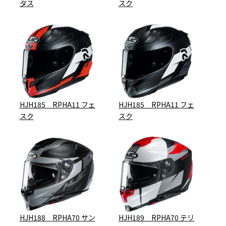
タス
スク
HJH185 RPHA11 フェ
HJH185 RPHA11 フェ
スク
スク
HJH188 RPHA70 サン
HJH189 RPHA70 テリ