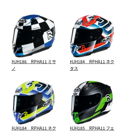
HJH186 RPHA11 ミサ
HJH184 RPHA11 ネク
ノ
タス
HJH184 RPHA11 ネク
HJH185 RPHA11 フェ