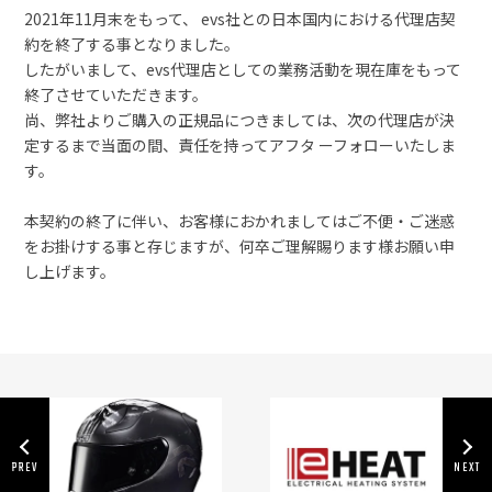
2021年11月末をもって、 evs社との日本国内における代理店契
約を終了する事となりました。
したがいまして、evs代理店としての業務活動を現在庫をもって
終了させていただきます。
尚、弊社よりご購入の正規品につきましては、次の代理店が決
定するまで当面の間、責任を持ってアフタ ーフォローいたしま
す。
本契約の終了に伴い、お客様におかれましてはご不便・ご迷惑
をお掛けする事と存じますが、何卒ご理解賜ります様お願い申
し上げます。