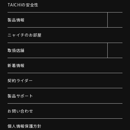
TAICHIの安全性
製品情報
ニャイチのお部屋
取扱店舗
新着情報
契約ライダー
製品サポート
お問い合わせ
個人情報保護方針