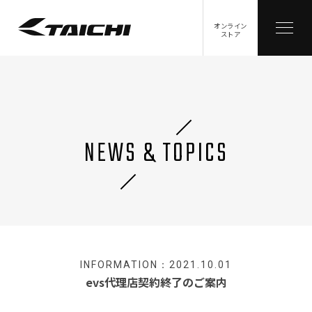
オンライン
ストア
NEWS & TOPICS
INFORMATION：2021.10.01
evs代理店契約終了のご案内