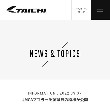
オンライン
ストア
NEWS & TOPICS
INFORMATION：2022.03.07
JMCAマフラー認証試験の模様が公開