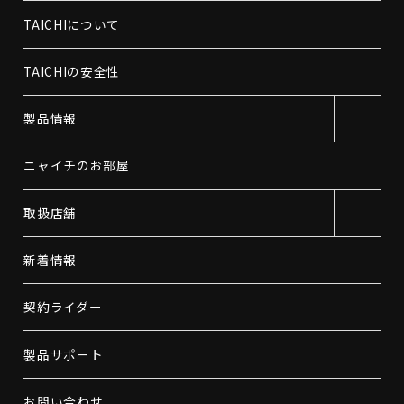
TAICHIについて
TAICHIの安全性
製品情報
ニャイチのお部屋
取扱店舗
新着情報
契約ライダー
製品サポート
お問い合わせ