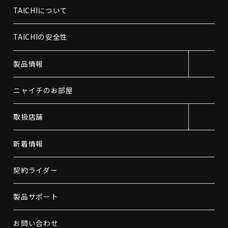
TAICHIについて
TAICHIの安全性
製品情報
ニャイチのお部屋
取扱店舗
新着情報
契約ライダー
製品サポート
お問い合わせ