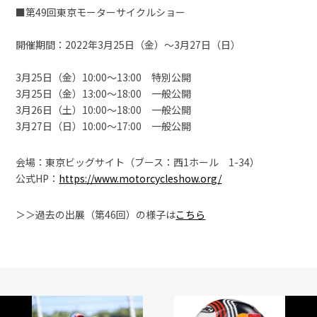
■第49回東京モーターサイクルショー
開催期間：2022年3月25日（金）〜3月27日（日）
3月25日（金）10:00〜13:00 特別公開
3月25日（金）13:00〜18:00 一般公開
3月26日（土）10:00〜18:00 一般公開
3月27日（日）10:00〜17:00 一般公開
会場：東京ビッグサイト（ブース：西1ホール 1-34）
公式HP：
https://www.motorcycleshow.org/
＞＞過去の出展（第46回）の様子は
こちら