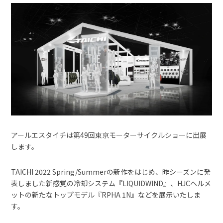
アールエスタイチは第49回東京モーターサイクルショーに出展
します。
TAICHI 2022 Spring/Summerの新作をはじめ、昨シーズンに発
表しました新感覚の冷却システム『LIQUIDWIND』、HJCヘルメ
ットの新たなトップモデル『RPHA 1N』などを展示いたしま
す。