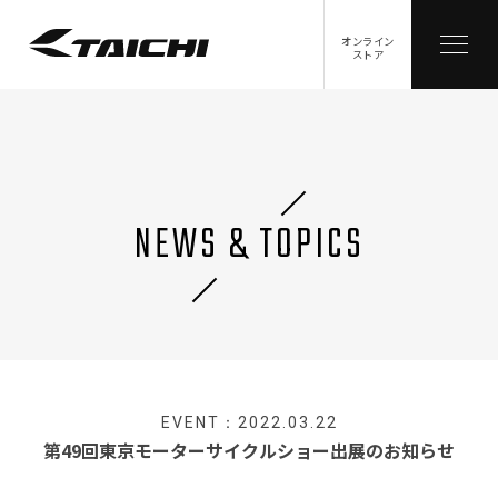
オンライン
ストア
NEWS & TOPICS
EVENT：2022.03.22
第49回東京モーターサイクルショー出展のお知らせ