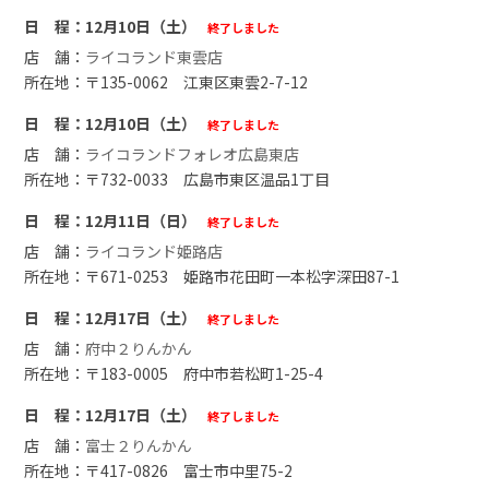
12月10日（土）
終了しました
ライコランド東雲店
〒135-0062 江東区東雲2-7-12
12月10日（土）
終了しました
ライコランドフォレオ広島東店
〒732-0033 広島市東区温品1丁目
12月11日（日）
終了しました
ライコランド姫路店
〒671-0253 姫路市花田町一本松字深田87-1
12月17日（土）
終了しました
府中２りんかん
〒183-0005 府中市若松町1-25-4
12月17日（土）
終了しました
富士２りんかん
〒417-0826 富士市中里75-2