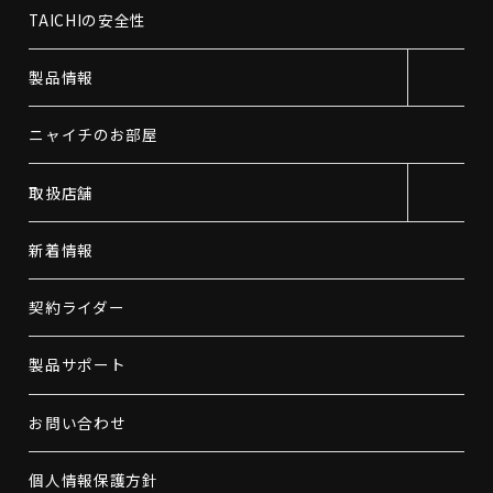
TAICHIの安全性
製品情報
ニャイチのお部屋
取扱店舗
新着情報
契約ライダー
製品サポート
お問い合わせ
個人情報保護方針