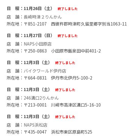
11月26日（土）
終了しました
長崎時津２りんかん
〒851-2107 西彼杵郡時津町久留里郷字別当1063-11
11月27日（日）
終了しました
NAPS小田原店
〒250-0863 小田原市飯泉田中前401-2
12月3日（土）
終了しました
バイクワールド伊丹店
〒664-0831 伊丹市北伊丹5-100-2
12月3日（土）
終了しました
246溝口2りんかん
〒213-0001 川崎市高津区溝口5-16-10
12月3日（土）
終了しました
NAPS浜松店
〒435-0047 浜松市東区原島町525