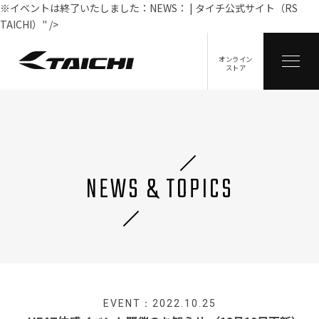
※イベントは終了いたしました：NEWS： | タイチ公式サイト（RS
TAICHI）" />
オンライン
ストア
NEWS & TOPICS
EVENT：2022.10.25