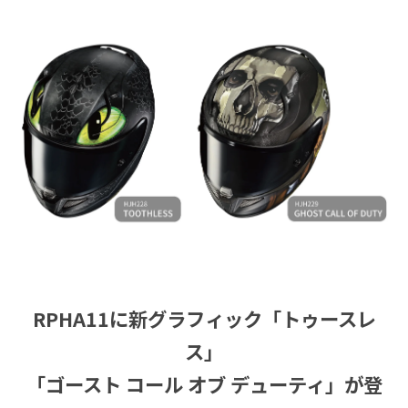
RPHA11に新グラフィック「トゥースレ
ス」
「ゴースト コール オブ デューティ」が登