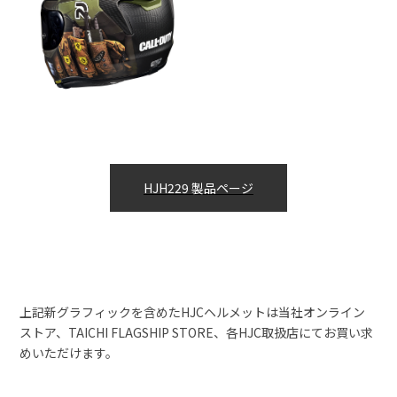
HJH229 製品ページ
上記新グラフィックを含めたHJCヘルメットは当社オンライン
ストア、TAICHI FLAGSHIP STORE、各HJC取扱店にてお買い求
めいただけます。