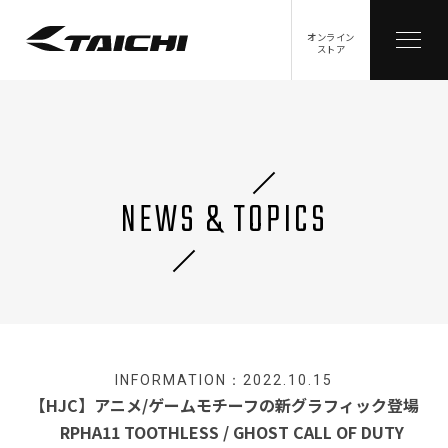
オンライン
ストア
NEWS & TOPICS
INFORMATION：2022.10.15
【HJC】アニメ/ゲームモチーフの新グラフィック登場
RPHA11 TOOTHLESS / GHOST CALL OF DUTY