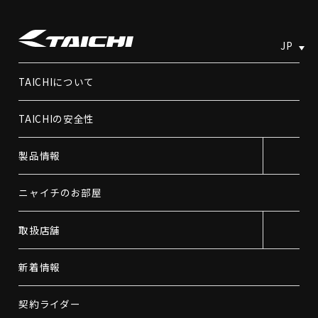
JP
TAICHIについて
TAICHIの安全性
製品情報
ニャイチのお部屋
取扱店舗
新着情報
契約ライダー