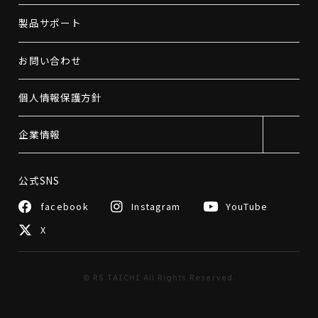
製品サポート
お問い合わせ
個人情報保護方針
企業情報
公式SNS
facebook
Instagram
YouTube
X
© RS TAICHI All Rights Reserved.