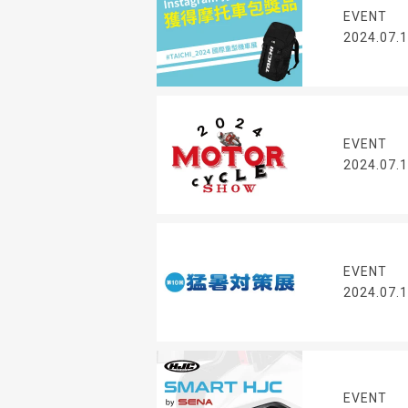
EVENT
2024.07.
EVENT
2024.07.
EVENT
2024.07.
EVENT