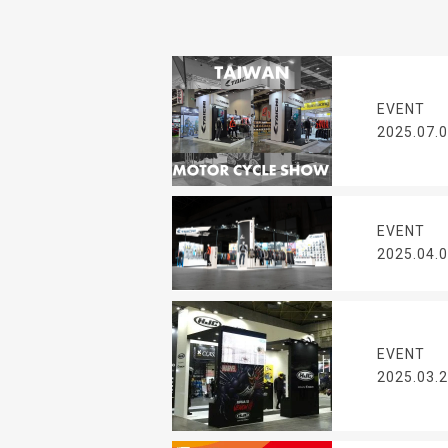
EVENT
2025.07.
EVENT
2025.04.
EVENT
2025.03.