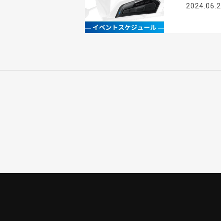
2024.06.