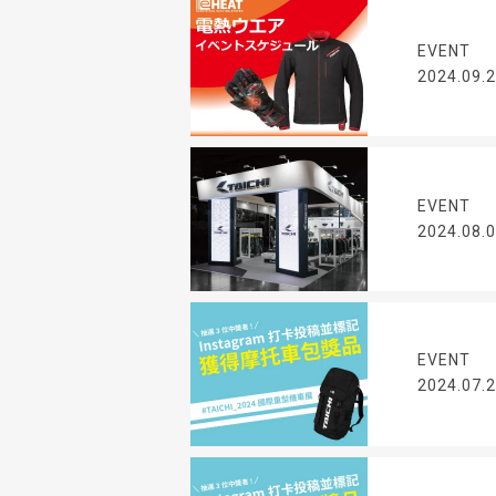
EVENT
2024.09.
EVENT
2024.08.
EVENT
2024.07.